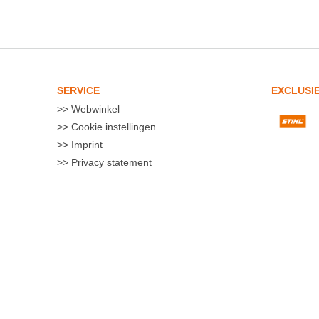
SERVICE
EXCLUSI
Webwinkel
Cookie instellingen
Imprint
Privacy statement