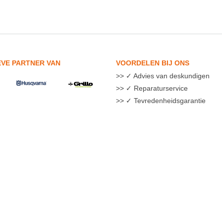
EVE PARTNER VAN
VOORDELEN BIJ ONS
✓ Advies van deskundigen
✓ Reparaturservice
✓ Tevredenheidsgarantie