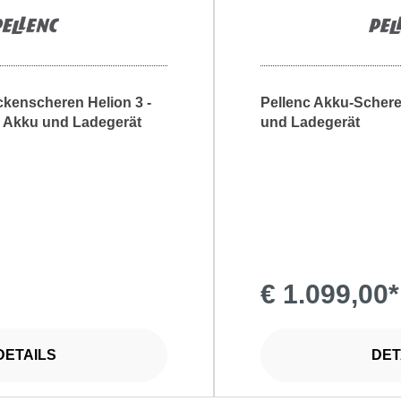
kenscheren Helion 3 -
Pellenc Akku-Schere 
 Akku und Ladegerät
und Ladegerät
€ 1.099,00*
DETAILS
DET