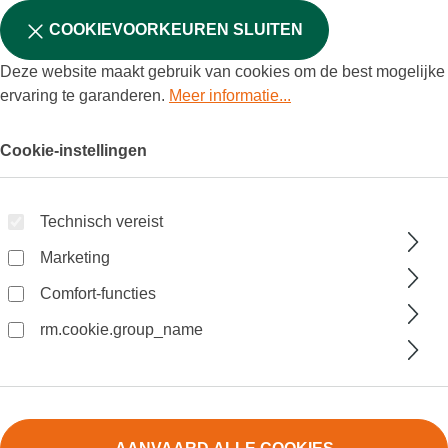
COOKIEVOORKEUREN SLUITEN
Deze website maakt gebruik van cookies om de best mogelijke
ervaring te garanderen.
Meer informatie...
Cookie-instellingen
Technisch vereist
Marketing
Comfort-functies
rm.cookie.group_name