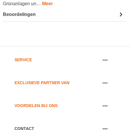
Grünanlagen un…
Meer
Beoordelingen
SERVICE
EXCLUSIEVE PARTNER VAN
VOORDELEN BIJ ONS
CONTACT