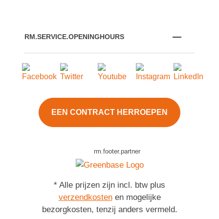
RM.SERVICE.OPENINGHOURS
EEN CONTRACT HERROEPEN
rm.footer.partner
* Alle prijzen zijn incl. btw plus
verzendkosten
en mogelijke
bezorgkosten, tenzij anders vermeld.