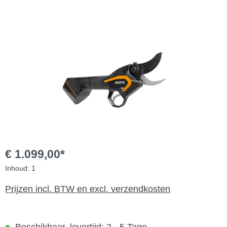
Afbeeldingengalerij overslaan
€ 1.099,00*
Inhoud:
1
Prijzen incl. BTW en excl. verzendkosten