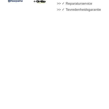
✓ Reparaturservice
✓ Tevredenheidsgarantie