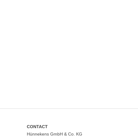
CONTACT
Hünnekens GmbH & Co. KG