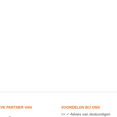
EVE PARTNER VAN
VOORDELEN BIJ ONS
✓ Advies van deskundigen