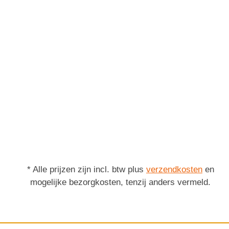
* Alle prijzen zijn incl. btw plus
verzendkosten
en
mogelijke bezorgkosten, tenzij anders vermeld.