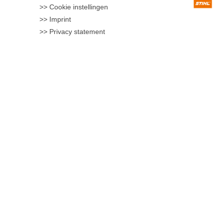
Cookie instellingen
Imprint
Privacy statement