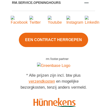
RM.SERVICE.OPENINGHOURS
EEN CONTRACT HERROEPEN
rm.footer.partner
* Alle prijzen zijn incl. btw plus
verzendkosten
en mogelijke
bezorgkosten, tenzij anders vermeld.