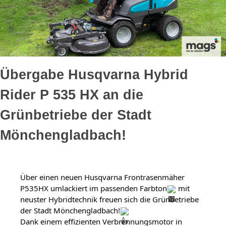
Übergabe Husqvarna Hybrid
Rider P 535 HX an die
Grünbetriebe der Stadt
Mönchengladbach!
Über einen neuen Husqvarna Frontrasenmäher 
P535HX umlackiert im passenden Farbton
 mit 
neuster Hybridtechnik freuen sich die Grünbetriebe 
der Stadt Mönchengladbach!
Dank einem effizienten Verbrennungsmotor in 