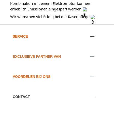
Kombination mit einem Elektromotor können 
erheblich Emissionen eingespart werden.
Wir wünschen viel Erfolg bei der Rasenpflege!
SERVICE
EXCLUSIEVE PARTNER VAN
VOORDELEN BIJ ONS
CONTACT