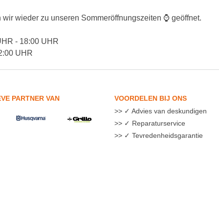
 wir wieder zu unseren Sommeröffnungszeiten ⌚ geöffnet.
 UHR - 18:00 UHR
12:00 UHR
EVE PARTNER VAN
VOORDELEN BIJ ONS
✓ Advies van deskundigen
✓ Reparaturservice
✓ Tevredenheidsgarantie