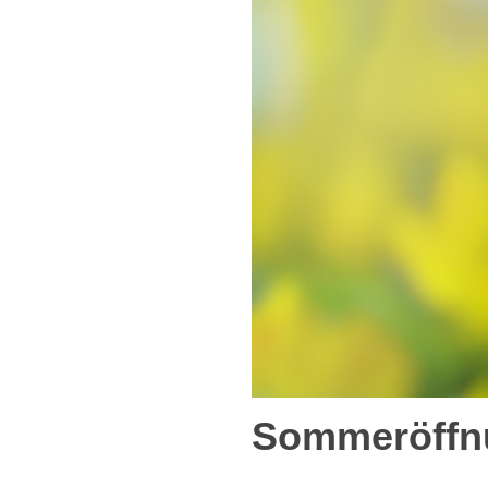
Sommeröffn