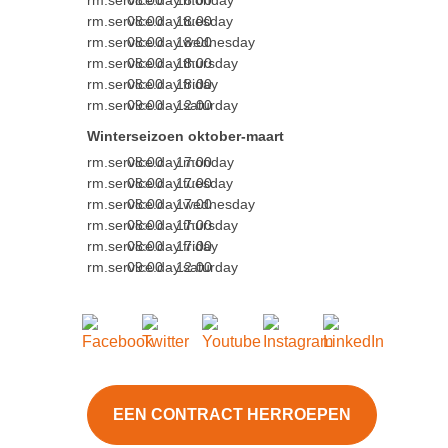
rm.service.day.monday
08:00 - 18:00
rm.service.day.tuesday
08:00 - 18:00
rm.service.day.wednesday
08:00 - 18:00
rm.service.day.thursday
08:00 - 18:00
rm.service.day.friday
08:00 - 18:00
rm.service.day.saturday
09:00 - 12:00
Winterseizoen oktober-maart
rm.service.day.monday
08:00 - 17:00
rm.service.day.tuesday
08:00 - 17:00
rm.service.day.wednesday
08:00 - 17:00
rm.service.day.thursday
08:00 - 17:00
rm.service.day.friday
08:00 - 17:00
rm.service.day.saturday
09:00 - 12:00
EEN CONTRACT HERROEPEN