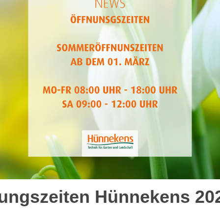
ungszeiten Hünnekens 20