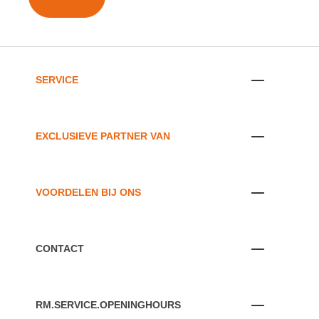
SERVICE
EXCLUSIEVE PARTNER VAN
VOORDELEN BIJ ONS
CONTACT
RM.SERVICE.OPENINGHOURS