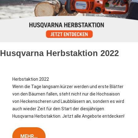
Husqvarna Herbstaktion 2022
Herbstaktion 2022

Wenn die Tage langsam kürzer werden und erste Blätter 
von den Bäumen fallen, steht nicht nur die Hochsaison 
von Heckenscheren und Laubbläsern an, sondern es wird 
auch wieder Zeit für den Start der diesjährigen 
Husqvarna Herbstaktion. Jetzt alle Angebote entdecken!

MEHR...