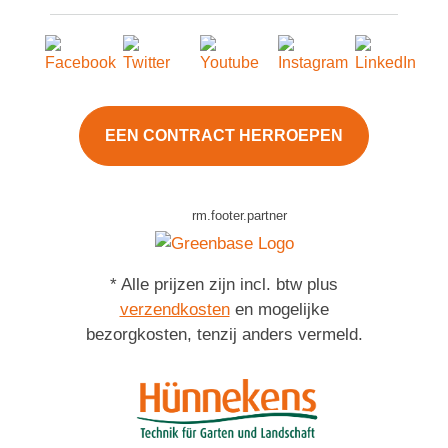
EEN CONTRACT HERROEPEN
rm.footer.partner
* Alle prijzen zijn incl. btw plus
verzendkosten
en mogelijke
bezorgkosten, tenzij anders vermeld.