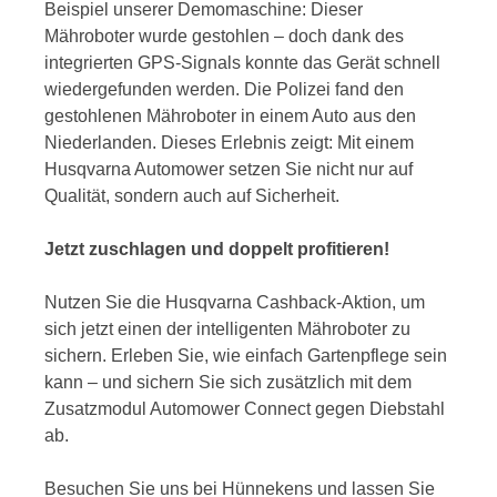
Beispiel unserer Demomaschine: Dieser
Mähroboter wurde gestohlen – doch dank des
integrierten GPS-Signals konnte das Gerät schnell
wiedergefunden werden. Die Polizei fand den
gestohlenen Mähroboter in einem Auto aus den
Niederlanden. Dieses Erlebnis zeigt: Mit einem
Husqvarna Automower setzen Sie nicht nur auf
Qualität, sondern auch auf Sicherheit.
Jetzt zuschlagen und doppelt profitieren!
Nutzen Sie die Husqvarna Cashback-Aktion, um
sich jetzt einen der intelligenten Mähroboter zu
sichern. Erleben Sie, wie einfach Gartenpflege sein
kann – und sichern Sie sich zusätzlich mit dem
Zusatzmodul Automower Connect gegen Diebstahl
ab.
Besuchen Sie uns bei Hünnekens und lassen Sie