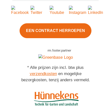
EEN CONTRACT HERROEPEN
rm.footer.partner
* Alle prijzen zijn incl. btw plus
verzendkosten
en mogelijke
bezorgkosten, tenzij anders vermeld.