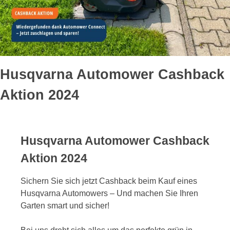
Husqvarna Automower Cashback
Aktion 2024
Husqvarna Automower Cashback
Aktion 2024
Sichern Sie sich jetzt Cashback beim Kauf eines
Husqvarna Automowers – Und machen Sie Ihren
Garten smart und sicher!