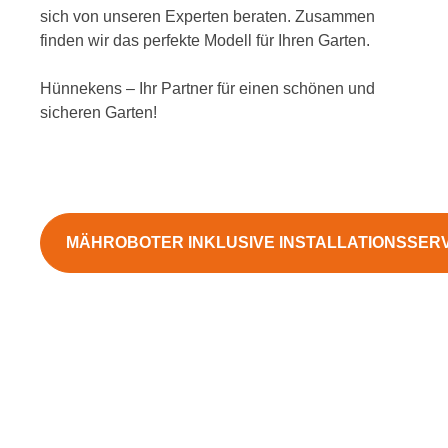
sich von unseren Experten beraten. Zusammen
finden wir das perfekte Modell für Ihren Garten.
Hünnekens – Ihr Partner für einen schönen und
sicheren Garten!
MÄHROBOTER INKLUSIVE INSTALLATIONSSER