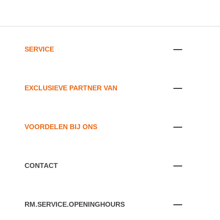
SERVICE
EXCLUSIEVE PARTNER VAN
VOORDELEN BIJ ONS
CONTACT
RM.SERVICE.OPENINGHOURS