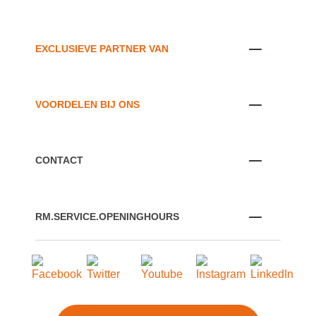
EXCLUSIEVE PARTNER VAN
VOORDELEN BIJ ONS
CONTACT
RM.SERVICE.OPENINGHOURS