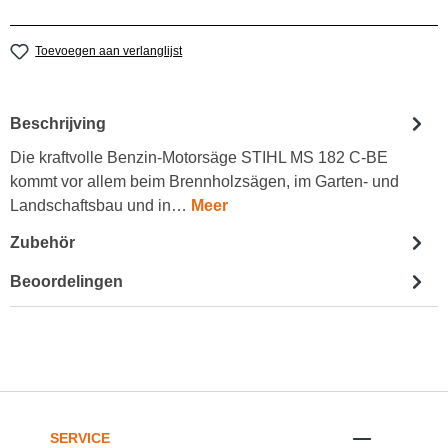
Toevoegen aan verlanglijst
Beschrijving
Die kraftvolle Benzin-Motorsäge STIHL MS 182 C-BE
kommt vor allem beim Brennholzsägen, im Garten- und
Landschaftsbau und in…
Meer
Zubehör
Beoordelingen
SERVICE