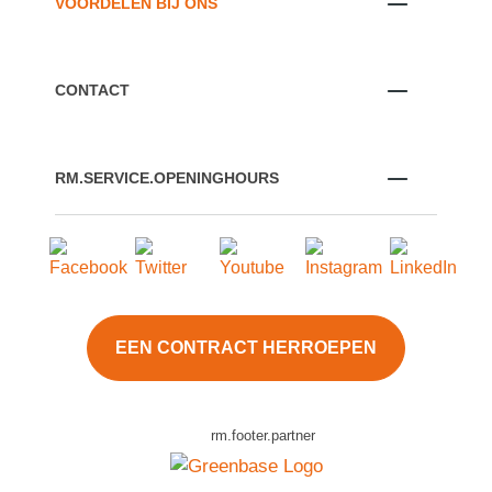
VOORDELEN BIJ ONS
CONTACT
RM.SERVICE.OPENINGHOURS
EEN CONTRACT HERROEPEN
rm.footer.partner