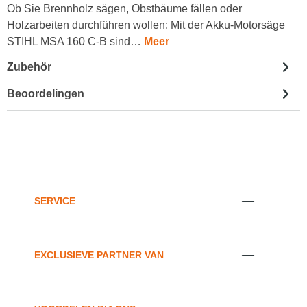
Ob Sie Brennholz sägen, Obstbäume fällen oder
Holzarbeiten durchführen wollen: Mit der Akku-Motorsäge
STIHL MSA 160 C-B sind…
Meer
Zubehör
Beoordelingen
SERVICE
EXCLUSIEVE PARTNER VAN