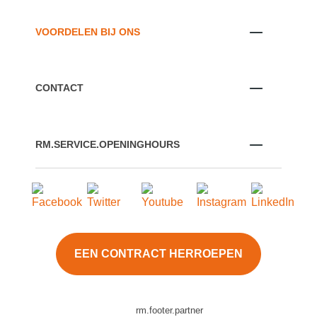
VOORDELEN BIJ ONS
CONTACT
RM.SERVICE.OPENINGHOURS
EEN CONTRACT HERROEPEN
rm.footer.partner