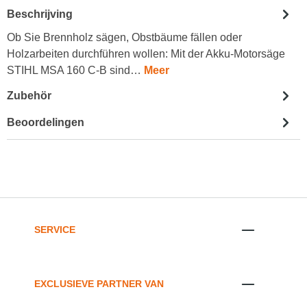
Beschrijving
Ob Sie Brennholz sägen, Obstbäume fällen oder
Holzarbeiten durchführen wollen: Mit der Akku-Motorsäge
STIHL MSA 160 C-B sind…
Meer
Zubehör
Beoordelingen
SERVICE
EXCLUSIEVE PARTNER VAN