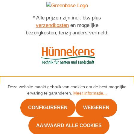
* Alle prijzen zijn incl. btw plus
verzendkosten
en mogelijke
bezorgkosten, tenzij anders vermeld.
Deze website maakt gebruik van cookies om de best mogelijke
ervaring te garanderen.
Meer informatie...
×
CONFIGUREREN
WEIGEREN
rm.whatsapp.chat
AANVAARD ALLE COOKIES